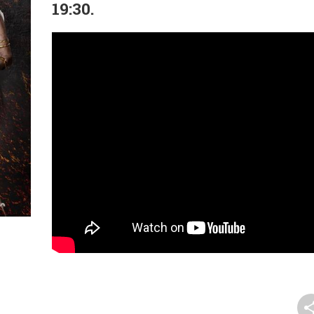
19:30.