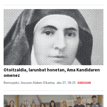
Otoitzaldia, larunbat honetan, Ama Kandidaren
omenez
Berrozpeko Jesusen Alaben Elkartea
abu 07, 09:25
ANDOAIN