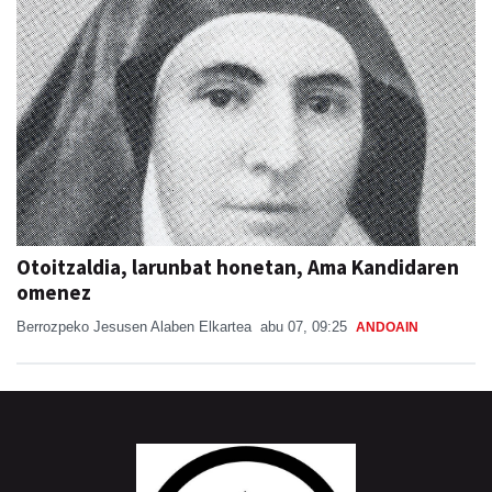
Otoitzaldia, larunbat honetan, Ama Kandidaren
omenez
Berrozpeko Jesusen Alaben Elkartea
abu 07, 09:25
ANDOAIN