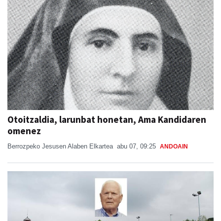
Otoitzaldia, larunbat honetan, Ama Kandidaren
omenez
Berrozpeko Jesusen Alaben Elkartea
abu 07, 09:25
ANDOAIN