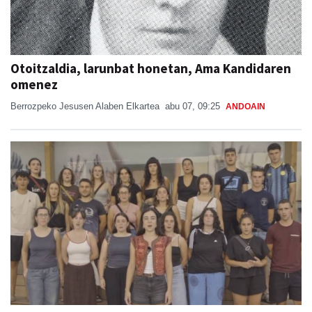
Otoitzaldia, larunbat honetan, Ama Kandidaren
omenez
Berrozpeko Jesusen Alaben Elkartea
abu 07, 09:25
ANDOAIN