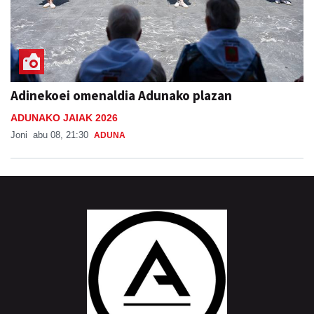
Adinekoei omenaldia Adunako plazan
ADUNAKO JAIAK 2026
Joni
abu 08, 21:30
ADUNA