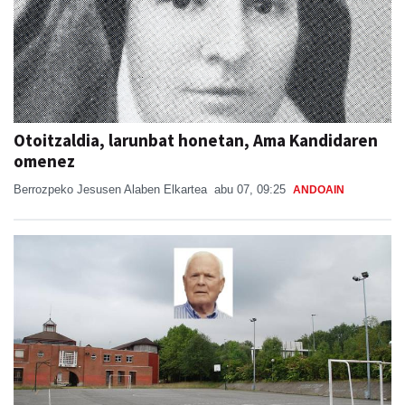
Otoitzaldia, larunbat honetan, Ama Kandidaren
omenez
Berrozpeko Jesusen Alaben Elkartea
abu 07, 09:25
ANDOAIN