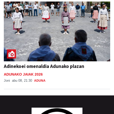
Adinekoei omenaldia Adunako plazan
ADUNAKO JAIAK 2026
Joni
abu 08, 21:30
ADUNA