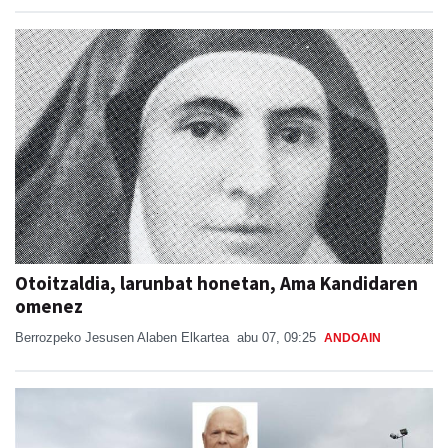
Otoitzaldia, larunbat honetan, Ama Kandidaren
omenez
Berrozpeko Jesusen Alaben Elkartea
abu 07, 09:25
ANDOAIN