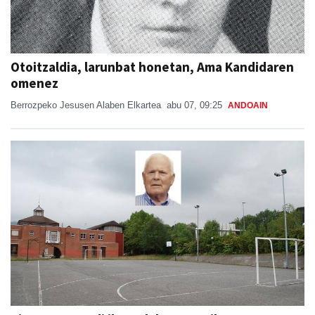
Otoitzaldia, larunbat honetan, Ama Kandidaren
omenez
Berrozpeko Jesusen Alaben Elkartea
abu 07, 09:25
ANDOAIN