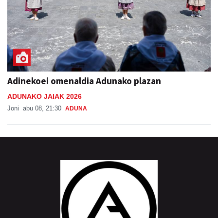
Adinekoei omenaldia Adunako plazan
ADUNAKO JAIAK 2026
Joni
abu 08, 21:30
ADUNA