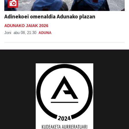
Adinekoei omenaldia Adunako plazan
ADUNAKO JAIAK 2026
Joni
abu 08, 21:30
ADUNA