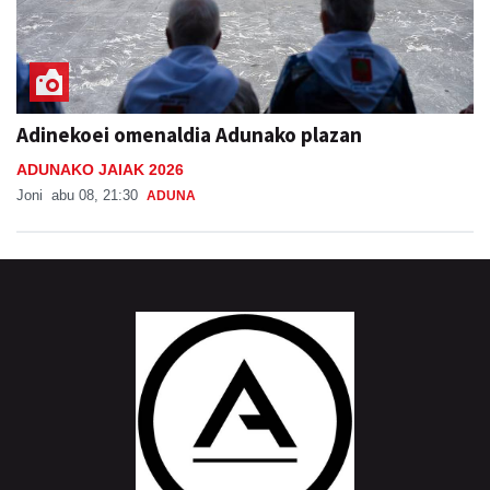
Adinekoei omenaldia Adunako plazan
ADUNAKO JAIAK 2026
Joni
abu 08, 21:30
ADUNA