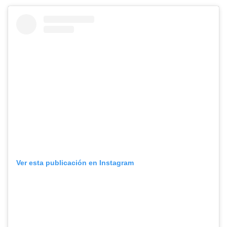
Ver esta publicación en Instagram