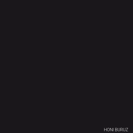
HONI BURUZ