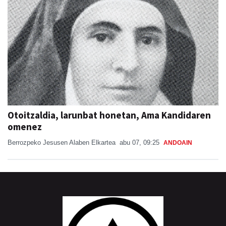
Otoitzaldia, larunbat honetan, Ama Kandidaren
omenez
Berrozpeko Jesusen Alaben Elkartea
abu 07, 09:25
ANDOAIN