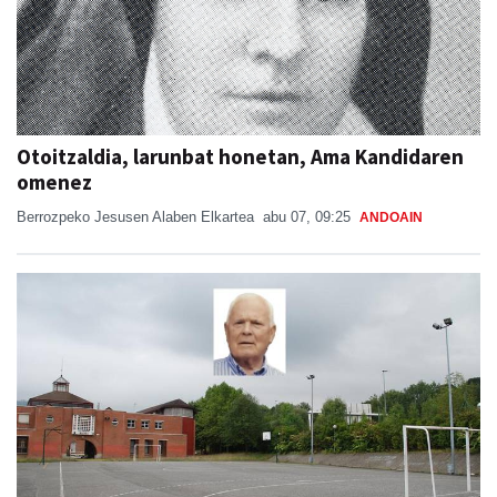
Otoitzaldia, larunbat honetan, Ama Kandidaren
omenez
Berrozpeko Jesusen Alaben Elkartea
abu 07, 09:25
ANDOAIN