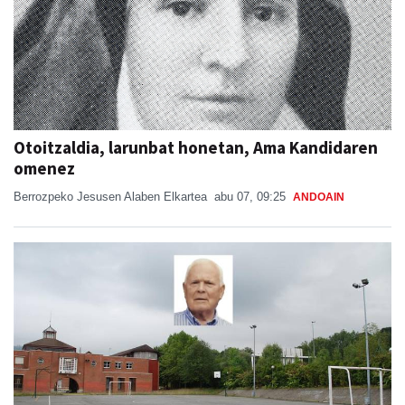
Otoitzaldia, larunbat honetan, Ama Kandidaren
omenez
Berrozpeko Jesusen Alaben Elkartea
abu 07, 09:25
ANDOAIN