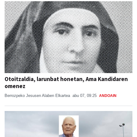
Otoitzaldia, larunbat honetan, Ama Kandidaren
omenez
Berrozpeko Jesusen Alaben Elkartea
abu 07, 09:25
ANDOAIN