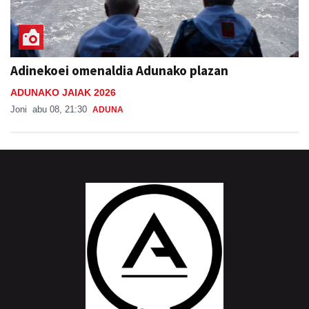
Adinekoei omenaldia Adunako plazan
ADUNAKO JAIAK 2026
Joni
abu 08, 21:30
ADUNA