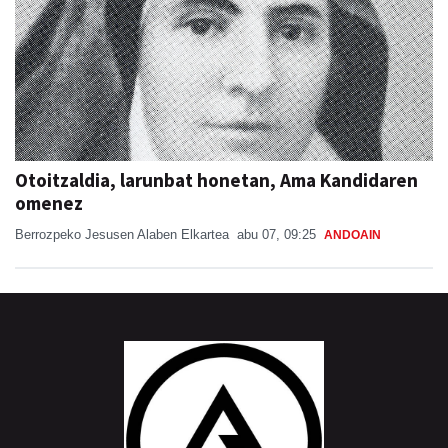
Otoitzaldia, larunbat honetan, Ama Kandidaren
omenez
Berrozpeko Jesusen Alaben Elkartea
abu 07, 09:25
ANDOAIN