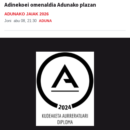
Adinekoei omenaldia Adunako plazan
ADUNAKO JAIAK 2026
Joni
abu 08, 21:30
ADUNA