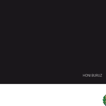
HONI BURUZ