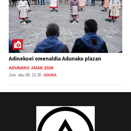
Adinekoei omenaldia Adunako plazan
ADUNAKO JAIAK 2026
Joni
abu 08, 21:30
ADUNA