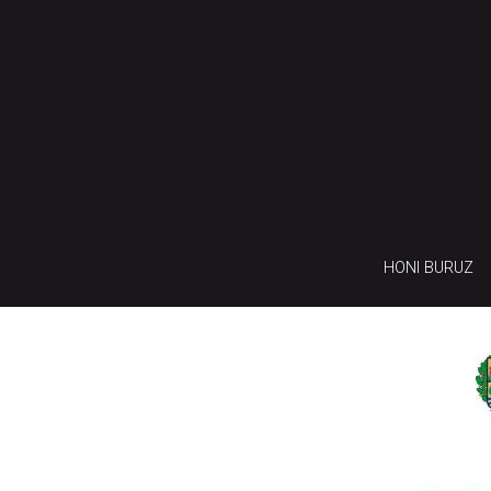
HONI BURUZ