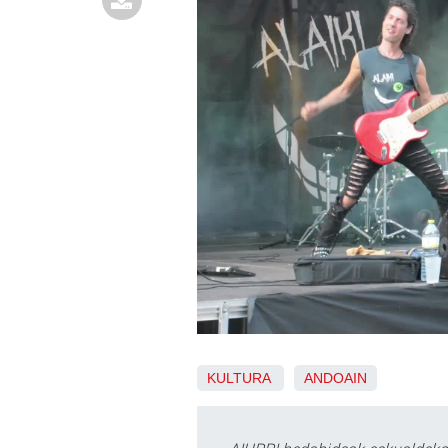
KULTURA
ANDOAIN