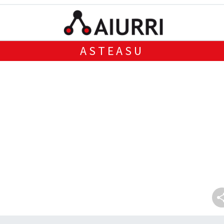
ASTEASU