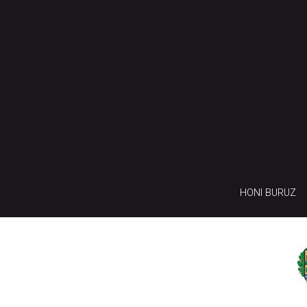
HONI BURUZ