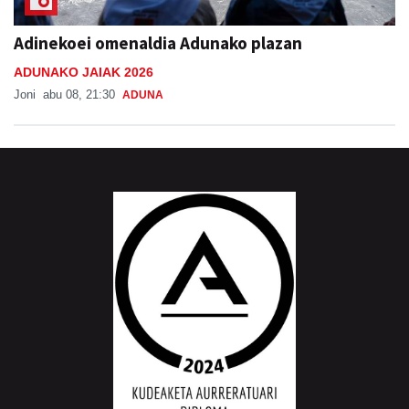
Adinekoei omenaldia Adunako plazan
ADUNAKO JAIAK 2026
Joni
abu 08, 21:30
ADUNA