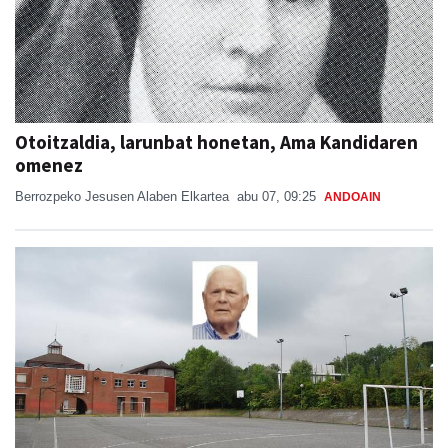
Otoitzaldia, larunbat honetan, Ama Kandidaren
omenez
Berrozpeko Jesusen Alaben Elkartea
abu 07, 09:25
ANDOAIN