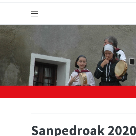
Sanpedroak 2020 