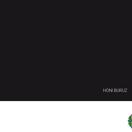
HONI BURUZ