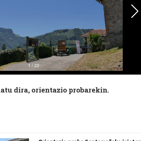
tu dira, orientazio probarekin.