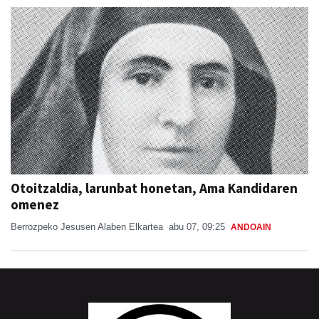
Otoitzaldia, larunbat honetan, Ama Kandidaren
omenez
Berrozpeko Jesusen Alaben Elkartea
abu 07, 09:25
ANDOAIN