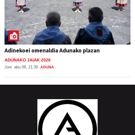
Adinekoei omenaldia Adunako plazan
ADUNAKO JAIAK 2026
Joni
abu 08, 21:30
ADUNA