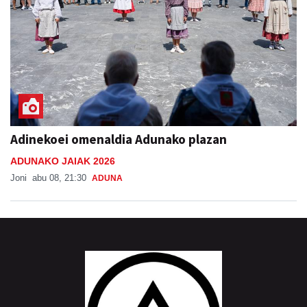
Adinekoei omenaldia Adunako plazan
ADUNAKO JAIAK 2026
Joni
abu 08, 21:30
ADUNA