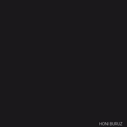
HONI BURUZ