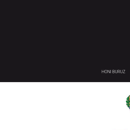
HONI BURUZ