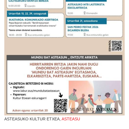
ASTEASUKO KULTUR ETXEA,
ASTEASU