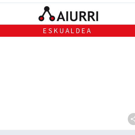
ESKUALDEA