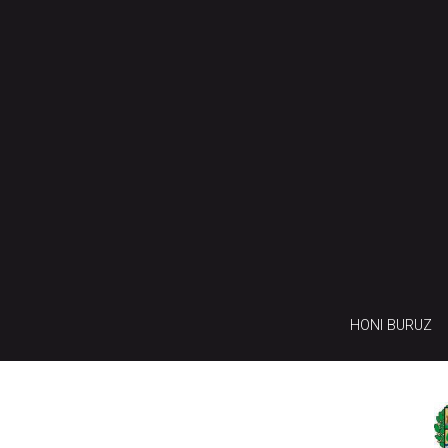
HONI BURUZ