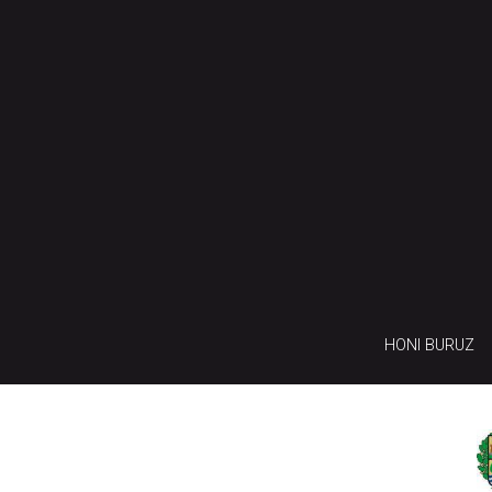
HONI BURUZ