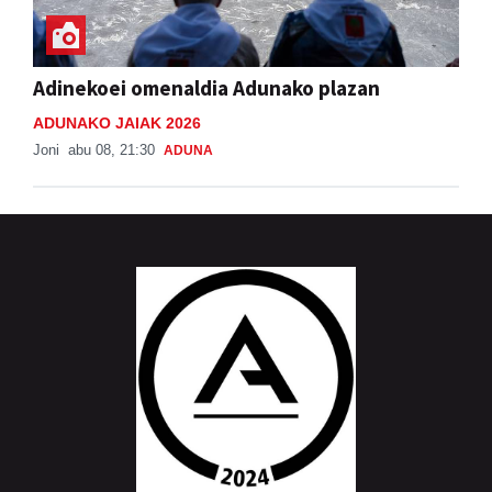
Adinekoei omenaldia Adunako plazan
ADUNAKO JAIAK 2026
Joni
abu 08, 21:30
ADUNA