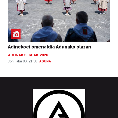
Adinekoei omenaldia Adunako plazan
ADUNAKO JAIAK 2026
Joni
abu 08, 21:30
ADUNA