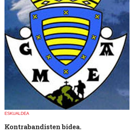
ESKUALDEA
Kontrabandisten bidea.