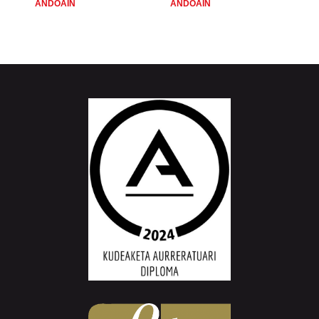
ANDOAIN
ANDOAIN