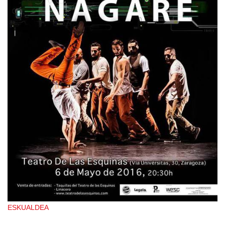
ESKUALDEA