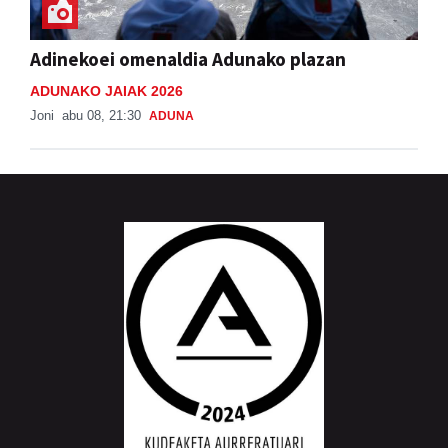
Adinekoei omenaldia Adunako plazan
ADUNAKO JAIAK 2026
Joni
abu 08, 21:30
ADUNA