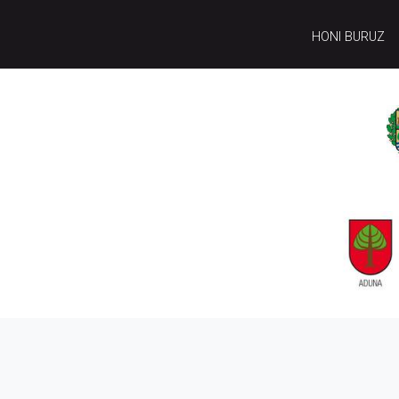
HONI BURUZ