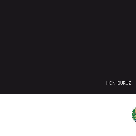
HONI BURUZ