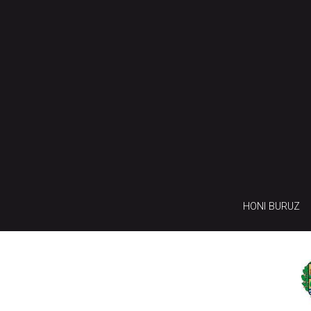
HONI BURUZ